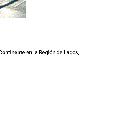
Continente en la Región de Lagos,