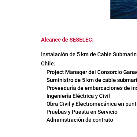
Alcance de SESELEC:
Instalación de 5 km de Cable Submarino
Chile:
Project Manager del Consorcio Gana
Suministro de 5 km de cable submari
Proveeduría de embarcaciones de in
Ingeniería Eléctrica y Civil
Obra Civil y Electromecánica en pun
Pruebas y Puesta en Servicio
Administración de contrato