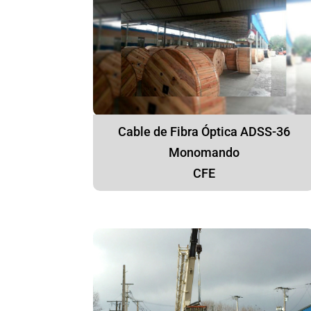
Cable de Fibra Óptica ADSS-36
Monomando
CFE