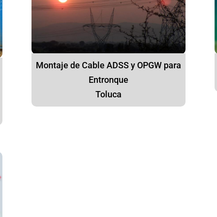
Montaje de Cable ADSS y OPGW para
Entronque
Toluca