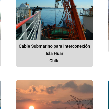
Cable Submarino para Interconexión
Isla Huar
Chile