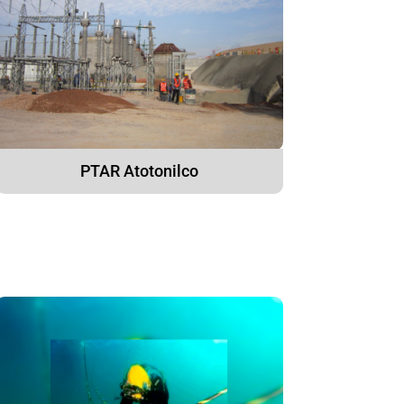
PTAR Atotonilco