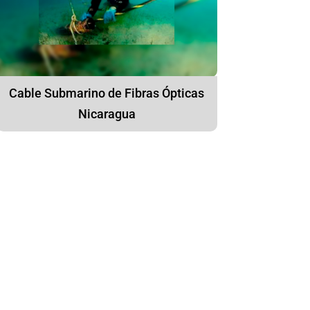
Cable Submarino de Fibras Ópticas
Nicaragua