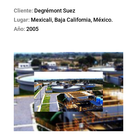
Cliente:
Degrémont Suez
Lugar:
Mexicali, Baja California, México.
Año:
2005