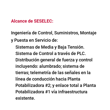
Alcance de SESELEC:
Ingeniería de Control, Suministros, Montaje
y Puesta en Servicio de:
Sistemas de Media y Baja Tensión.
Sistema de Control a través de PLC.
Distribución general de fuerza y control
incluyendo: alumbrado; sistema de
tierras; telemetría de las señales en la
línea de conducción hacia Planta
Potabilizadora #2; y enlace total a Planta
Potabilizadora #1 vía infraestructura
existente.