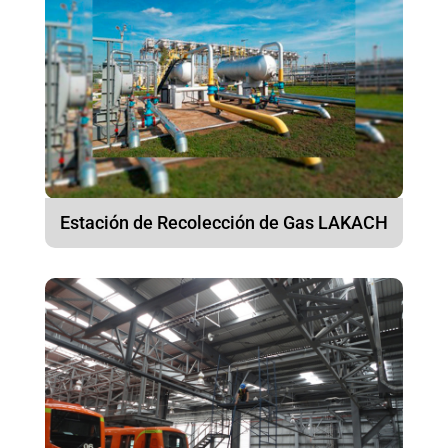
Estación de Recolección de Gas LAKACH