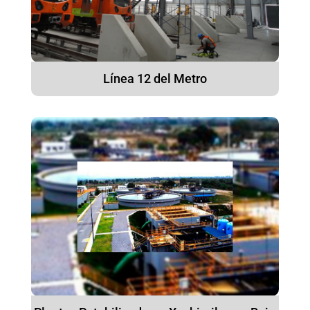
Línea 12 del Metro