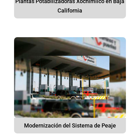
Plantas Potabilizadoras Xochimilco en Baja
California
Modernización del Sistema de Peaje