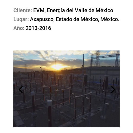
Cliente:
EVM, Energía del Valle de México
Lugar:
Axapusco, Estado de México, México.
Año:
2013-2016