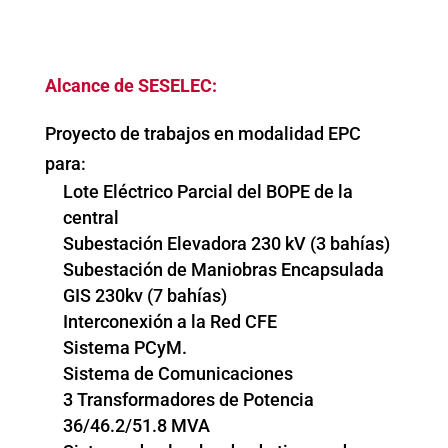
Alcance de SESELEC:
Proyecto de trabajos en modalidad EPC
para:
Lote Eléctrico Parcial del BOPE de la
central
Subestación Elevadora 230 kV (3 bahías)
Subestación de Maniobras Encapsulada
GIS 230kv (7 bahías)
Interconexión a la Red CFE
Sistema PCyM.
Sistema de Comunicaciones
3 Transformadores de Potencia
36/46.2/51.8 MVA