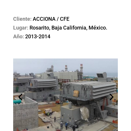
Cliente:
ACCIONA / CFE
Lugar:
Rosarito, Baja California, México.
Año:
2013-2014