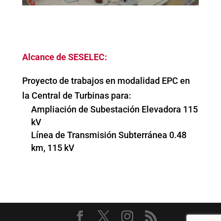
Alcance de SESELEC:
Proyecto de trabajos en modalidad EPC en
la Central de Turbinas para:
Ampliación de Subestación Elevadora 115
kV
Línea de Transmisión Subterránea 0.48
km, 115 kV