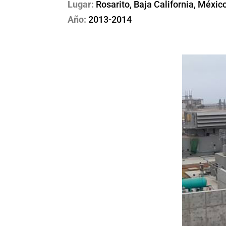
Lugar:
Rosarito, Baja California, Méxic
Año:
2013-2014