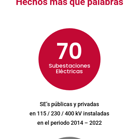
Hechos más que palabras
70
Subestaciones
Eléctricas
SE’s públicas y privadas
en 115 / 230 / 400 kV instaladas
en el periodo 2014 – 2022