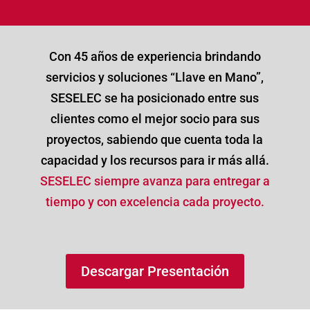
Con 45 años de experiencia brindando
servicios y soluciones “Llave en Mano”,
SESELEC se ha posicionado entre sus
clientes como el mejor socio para sus
proyectos, sabiendo que cuenta toda la
capacidad y los recursos para ir más allá.
SESELEC siempre avanza para entregar a
tiempo y con excelencia cada proyecto.
Descargar Presentación