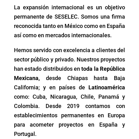
La expansión internacional es un objetivo
permanente de SESELEC. Somos una firma
reconocida tanto en México como en España
así como en mercados internacionales.
Hemos servido con excelencia a clientes del
sector público y privado. Nuestros proyectos
han estado distribuidos en
toda la República
Mexicana,
desde Chiapas hasta Baja
California; y en países de
Latinoamérica
como: Cuba, Nicaragua, Chile, Panamá y
Colombia. Desde 2019 contamos con
establecimientos permanentes en Europa
para acometer proyectos en España y
Portugal.