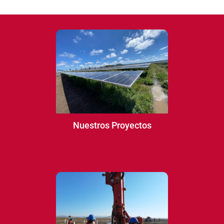
Nuestros Proyectos
Ver más