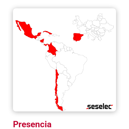
Presencia