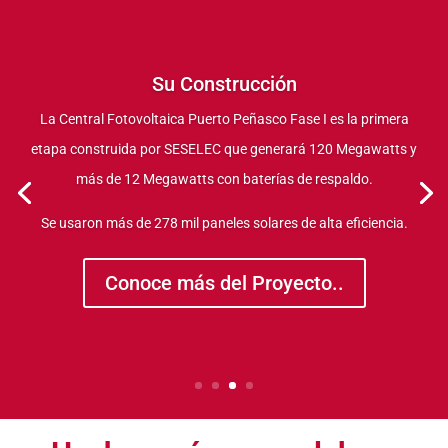
Su Construcción
La Central Fotovoltaica Puerto Peñasco Fase I es la primera
etapa construida por SESELEC que generará 120 Megawatts y
más de 12 Megawatts con baterías de respaldo.
Se usaron más de 278 mil paneles solares de alta eficiencia.
Conoce más del Proyecto..