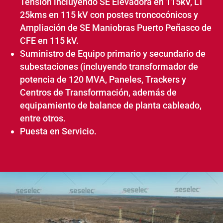
Tensión incluyendo SE Elevadora en 115kV, LT
25kms en 115 kV con postes troncocónicos y
Ampliación de SE Maniobras Puerto Peñasco de
CFE en 115 kV.
Suministro de Equipo primario y secundario de
subestaciones (incluyendo transformador de
potencia de 120 MVA, Paneles, Trackers y
Centros de Transformación, además de
equipamiento de balance de planta cableado,
entre otros.
Puesta en Servicio.