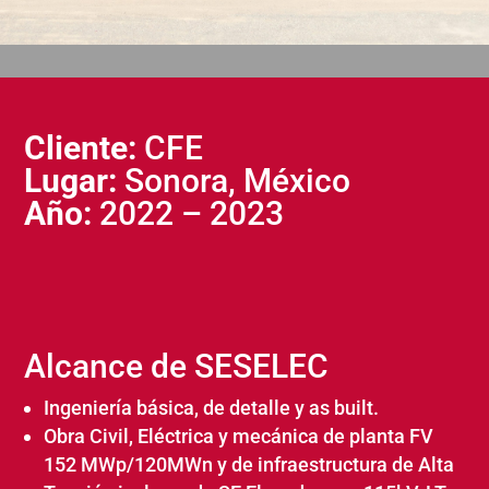
Cliente:
CFE
Lugar:
Sonora, México
Año:
2022 – 2023
Alcance de SESELEC
Ingeniería básica, de detalle y as built.
Obra Civil, Eléctrica y mecánica de planta FV
152 MWp/120MWn y de infraestructura de Alta