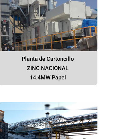
Planta de Cartoncillo
ZINC NACIONAL
14.4MW Papel