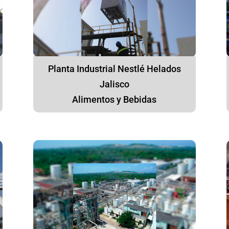
Planta Industrial Nestlé Helados
Jalisco
Alimentos y Bebidas