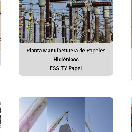
Planta Manufacturera de Papeles
Higiénicos
ESSITY Papel