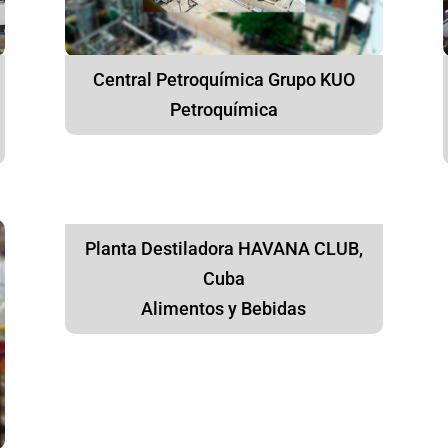
Central Petroquímica Grupo KUO
Petroquímica
Planta Destiladora HAVANA CLUB,
Cuba
Alimentos y Bebidas