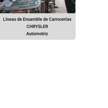
Líneas de Ensamble de Carrocerías
CHRYSLER
Automotriz