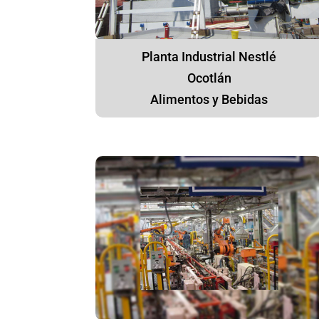
Planta Industrial Nestlé
Ocotlán
Alimentos y Bebidas