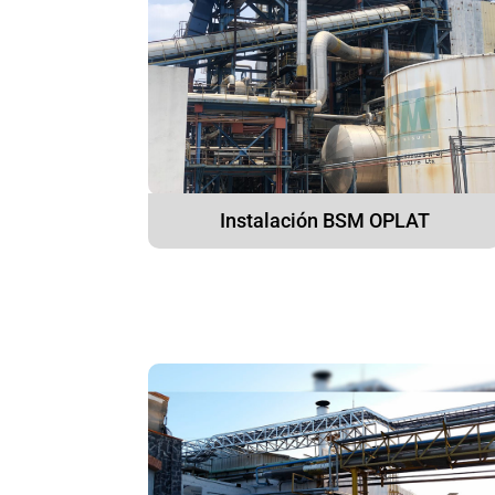
Instalación BSM OPLAT