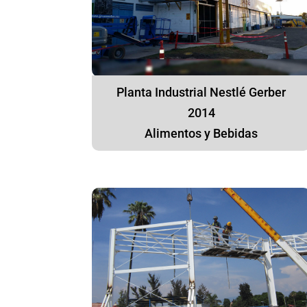
Planta Industrial Nestlé Gerber
2014
Alimentos y Bebidas