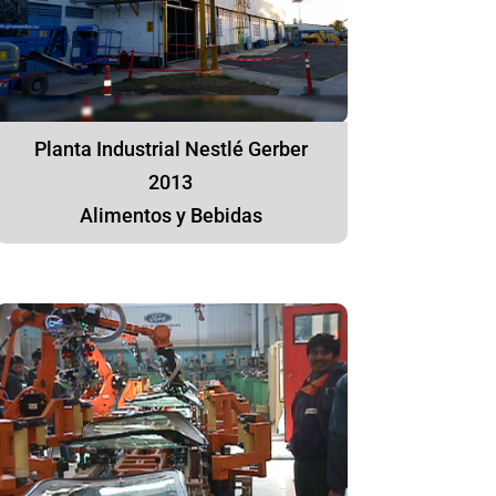
Planta Industrial Nestlé Gerber
2013
Alimentos y Bebidas