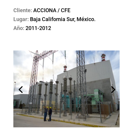
Cliente:
ACCIONA / CFE
Lugar:
Baja California Sur, México.
Año:
2011-2012