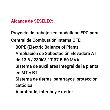
Alcance de SESELEC:
Proyecto de trabajos en modalidad EPC para
Central de Combustión Interna CFE:
BOPE (Electric Balance of Plant)
Ampliación de Subestación Elevadora AT
de 13.8 / 230kV, 1T 37.5-50 MVA
Sistema de auxiliares integral de la planta
en MT y BT
Sistema de tierras, pararrayos, protección
catódica
Alumbrado, interior y exterior.