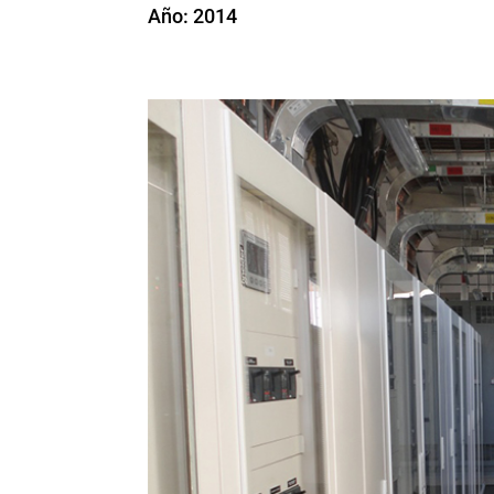
Año: 2014