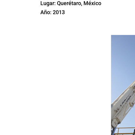
Lugar: Querétaro, México
Año: 2013