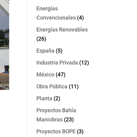
Energías
Convencionales
(4)
Energías Renovables
(26)
España
(5)
Industria Privada
(12)
México
(47)
Obra Pública
(11)
Planta
(2)
Proyectos Bahía
Maniobras
(23)
Proyectos BOPE
(3)