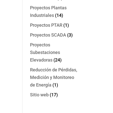
Proyectos Plantas
Industriales
(14)
Proyectos PTAR
(1)
Proyectos SCADA
(3)
Proyectos
Subestaciones
Elevadoras
(24)
Reducción de Pérdidas,
Medición y Monitoreo
de Energía
(1)
Sitio web
(17)