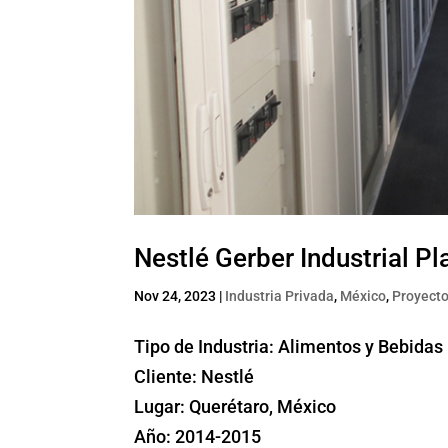
Nestlé Gerber Industrial Pl
Nov 24, 2023
|
Industria Privada
,
México
,
Proyecto
Tipo de Industria: Alimentos y Bebidas
Cliente: Nestlé
Lugar: Querétaro, México
Año: 2014-2015