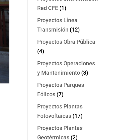
Red CFE
(1)
Proyectos Línea
Transmisión
(12)
Proyectos Obra Pública
(4)
Proyectos Operaciones
y Mantenimiento
(3)
Proyectos Parques
Eólicos
(7)
Proyectos Plantas
Fotovoltaicas
(17)
Proyectos Plantas
Geotérmicas
(2)