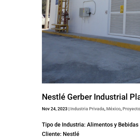
Nestlé Gerber Industrial Pl
Nov 24, 2023
|
Industria Privada
,
México
,
Proyecto
Tipo de Industria: Alimentos y Bebidas
Cliente: Nestlé