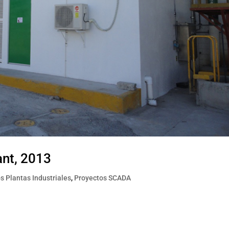
ant, 2013
s Plantas Industriales
,
Proyectos SCADA