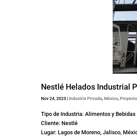
Nestlé Helados Industrial P
Nov 24, 2023
|
Industria Privada
,
México
,
Proyecto
Tipo de Industria: Alimentos y Bebidas
Cliente: Nestlé
Lugar: Lagos de Moreno, Jalisco, Méxi