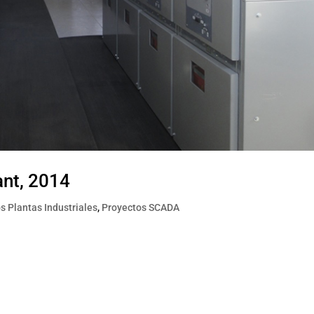
ant, 2014
s Plantas Industriales
,
Proyectos SCADA