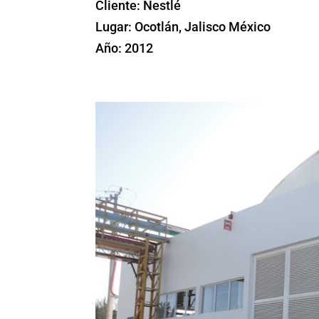
Cliente: Nestlé
Lugar: Ocotlán, Jalisco México
Año: 2012