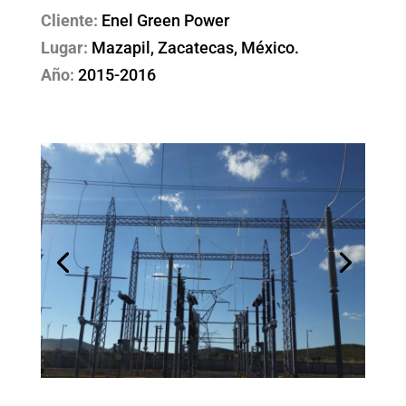
Cliente:
Enel Green Power
Lugar:
Mazapil, Zacatecas, México.
Año:
2015-2016