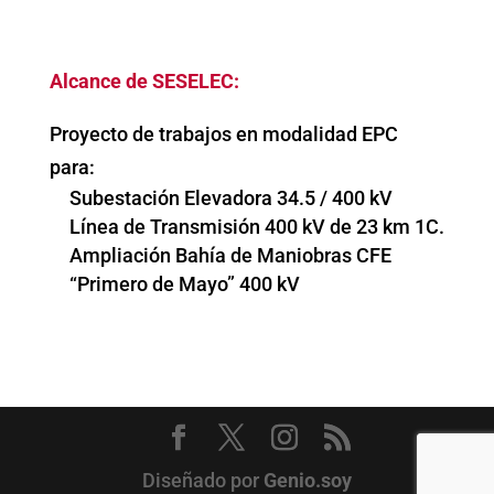
Alcance de SESELEC:
Proyecto de trabajos en modalidad EPC
para:
Subestación Elevadora 34.5 / 400 kV
Línea de Transmisión 400 kV de 23 km 1C.
Ampliación Bahía de Maniobras CFE
“Primero de Mayo” 400 kV
Diseñado por
Genio.soy