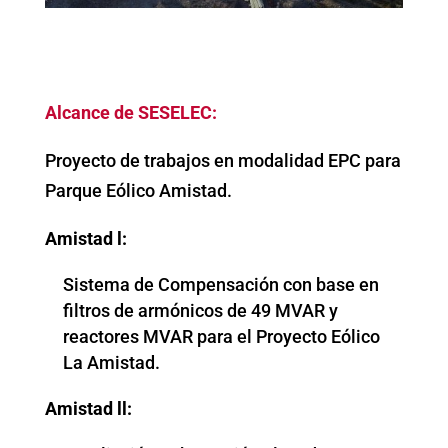
Alcance de SESELEC:
Proyecto de trabajos en modalidad EPC para
Parque Eólico Amistad.
Amistad l:
Sistema de Compensación con base en
filtros de armónicos de 49 MVAR y
reactores MVAR para el Proyecto Eólico
La Amistad.
Amistad ll: