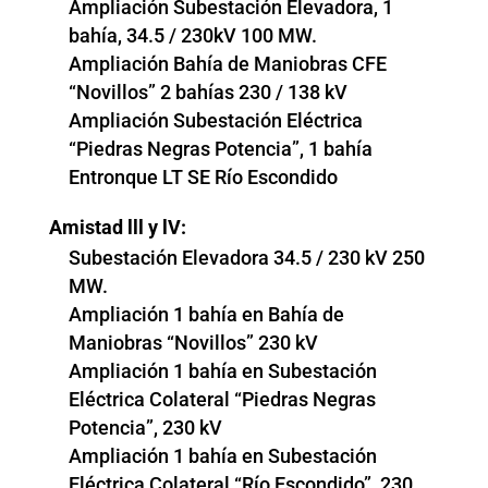
Ampliación Subestación Elevadora, 1
bahía, 34.5 / 230kV 100 MW.
Ampliación Bahía de Maniobras CFE
“Novillos” 2 bahías 230 / 138 kV
Ampliación Subestación Eléctrica
“Piedras Negras Potencia”, 1 bahía
Entronque LT SE Río Escondido
Amistad lll y lV:
Subestación Elevadora 34.5 / 230 kV 250
MW.
Ampliación 1 bahía en Bahía de
Maniobras “Novillos” 230 kV
Ampliación 1 bahía en Subestación
Eléctrica Colateral “Piedras Negras
Potencia”, 230 kV
Ampliación 1 bahía en Subestación
Eléctrica Colateral “Río Escondido”, 230