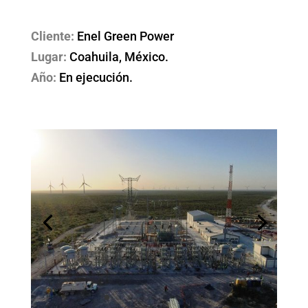
Cliente:
Enel Green Power
Lugar:
Coahuila, México.
Año:
En ejecución.