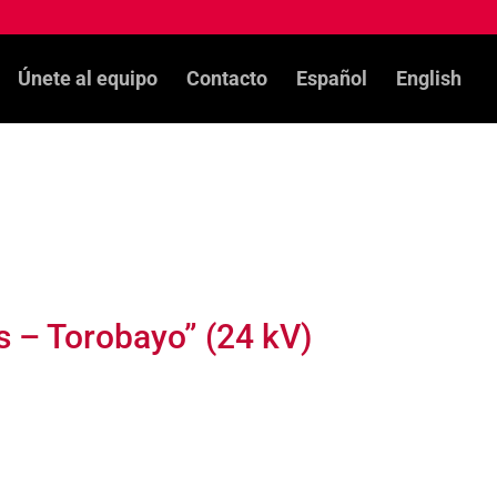
Únete al equipo
Contacto
Español
English
 – Torobayo” (24 kV)