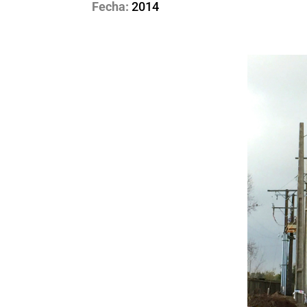
Fecha:
2014