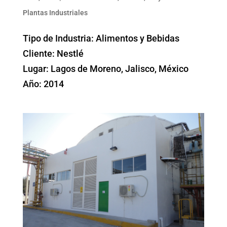
Plantas Industriales
Tipo de Industria: Alimentos y Bebidas
Cliente: Nestlé
Lugar: Lagos de Moreno, Jalisco, México
Año: 2014